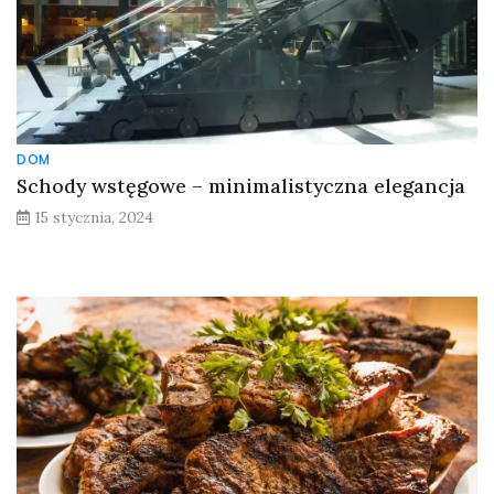
DOM
Schody wstęgowe – minimalistyczna elegancja
15 stycznia, 2024