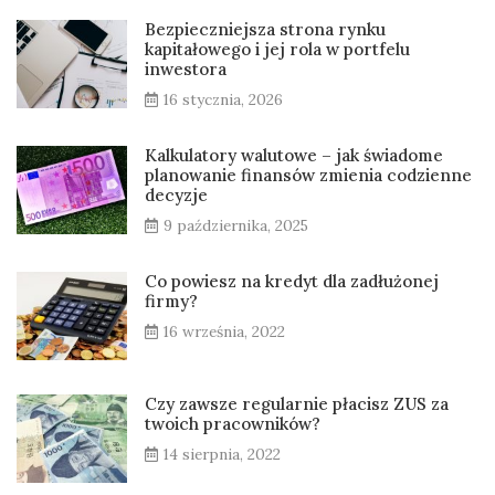
Bezpieczniejsza strona rynku
kapitałowego i jej rola w portfelu
inwestora
16 stycznia, 2026
Kalkulatory walutowe – jak świadome
planowanie finansów zmienia codzienne
decyzje
9 października, 2025
Co powiesz na kredyt dla zadłużonej
firmy?
16 września, 2022
Czy zawsze regularnie płacisz ZUS za
twoich pracowników?
14 sierpnia, 2022