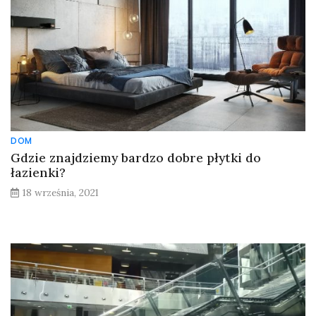
DOM
Gdzie znajdziemy bardzo dobre płytki do
łazienki?
18 września, 2021