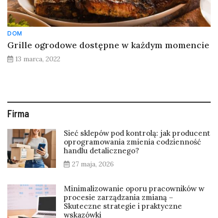
DOM
Grille ogrodowe dostępne w każdym momencie
13 marca, 2022
Firma
Sieć sklepów pod kontrolą: jak producent
oprogramowania zmienia codzienność
handlu detalicznego?
27 maja, 2026
Minimalizowanie oporu pracowników w
procesie zarządzania zmianą –
Skuteczne strategie i praktyczne
wskazówki