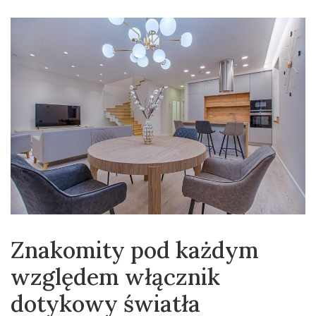
Znakomity pod każdym
względem włącznik
dotykowy światła