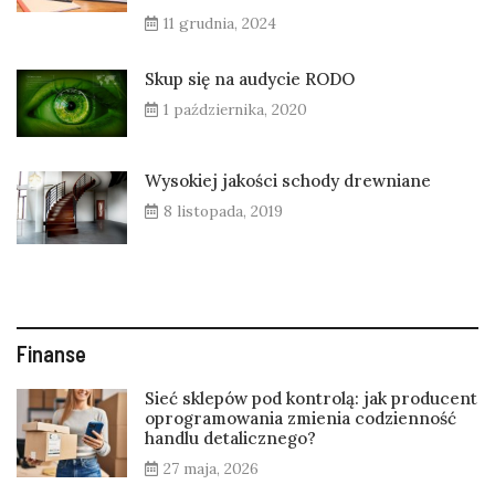
11 grudnia, 2024
Skup się na audycie RODO
1 października, 2020
Wysokiej jakości schody drewniane
8 listopada, 2019
Finanse
Sieć sklepów pod kontrolą: jak producent
oprogramowania zmienia codzienność
handlu detalicznego?
27 maja, 2026