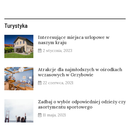
Turystyka
Interesujące miejsca urlopowe w
naszym kraju
2 stycznia, 2023
Atrakcje dla najmłodszych w ośrodkach
wczasowych w Grzybowie
22 czerwca, 2021
Zadbaj o wybór odpowiedniej odzieży czy
asortymentu sportowego
11 maja, 2021