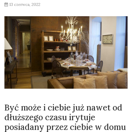
13 czerwca, 2022
Być może i ciebie już nawet od
dłuższego czasu irytuje
posiadany przez ciebie w domu