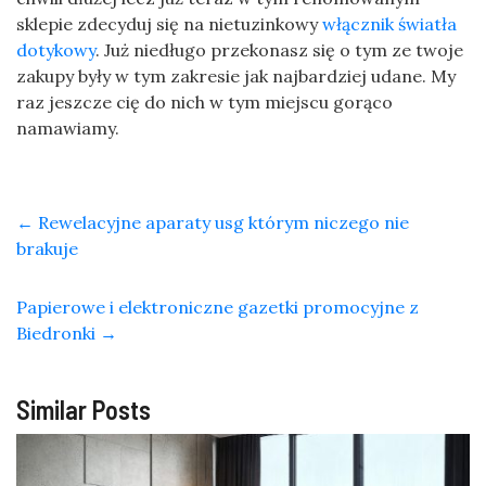
sklepie zdecyduj się na nietuzinkowy
włącznik światła
dotykowy
. Już niedługo przekonasz się o tym ze twoje
zakupy były w tym zakresie jak najbardziej udane. My
raz jeszcze cię do nich w tym miejscu gorąco
namawiamy.
←
Rewelacyjne aparaty usg którym niczego nie
brakuje
Papierowe i elektroniczne gazetki promocyjne z
Biedronki
→
Similar Posts