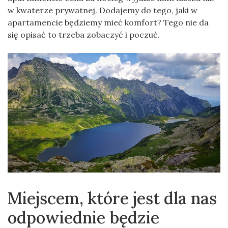
w kwaterze prywatnej. Dodajemy do tego, jaki w
apartamencie będziemy mieć komfort? Tego nie da
się opisać to trzeba zobaczyć i poczuć.
Miejscem, które jest dla nas
odpowiednie będzie