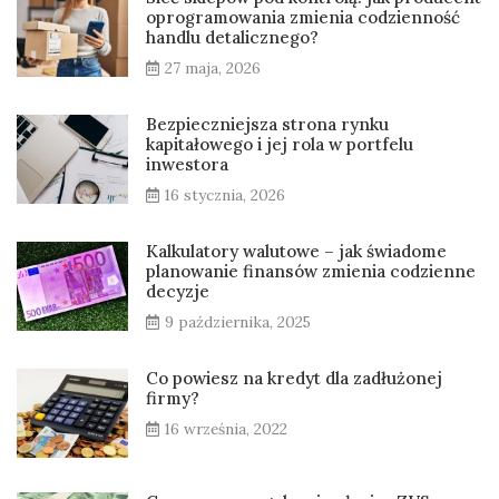
oprogramowania zmienia codzienność
handlu detalicznego?
27 maja, 2026
Bezpieczniejsza strona rynku
kapitałowego i jej rola w portfelu
inwestora
16 stycznia, 2026
Kalkulatory walutowe – jak świadome
planowanie finansów zmienia codzienne
decyzje
9 października, 2025
Co powiesz na kredyt dla zadłużonej
firmy?
16 września, 2022