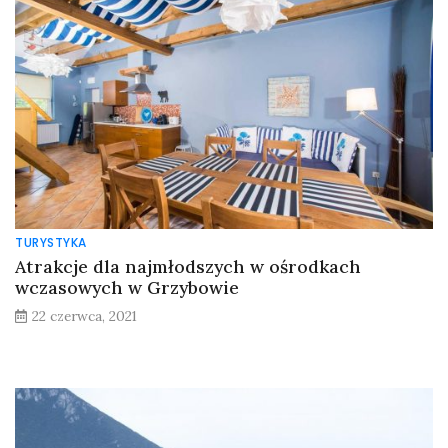
TURYSTYKA
Atrakcje dla najmłodszych w ośrodkach
wczasowych w Grzybowie
22 czerwca, 2021