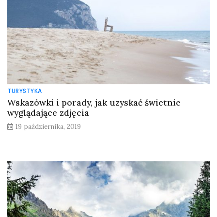
TURYSTYKA
Wskazówki i porady, jak uzyskać świetnie
wyglądające zdjęcia
19 października, 2019