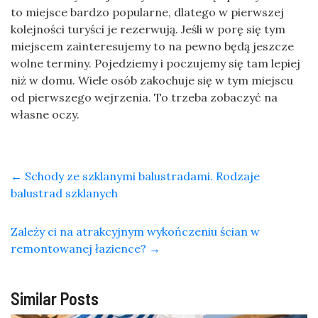
to miejsce bardzo popularne, dlatego w pierwszej
kolejności turyści je rezerwują. Jeśli w porę się tym
miejscem zainteresujemy to na pewno będą jeszcze
wolne terminy. Pojedziemy i poczujemy się tam lepiej
niż w domu. Wiele osób zakochuje się w tym miejscu
od pierwszego wejrzenia. To trzeba zobaczyć na
własne oczy.
←
Schody ze szklanymi balustradami. Rodzaje
balustrad szklanych
Zależy ci na atrakcyjnym wykończeniu ścian w
remontowanej łazience?
→
Similar Posts