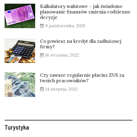
Kalkulatory walutowe – jak świadome
planowanie finansów zmienia codzienne
decyzje
9 października, 2025
Co powiesz na kredyt dla zadłużonej
firmy?
16 września, 2022
Czy zawsze regularnie płacisz ZUS za
twoich pracowników?
14 sierpnia, 2022
Turystyka