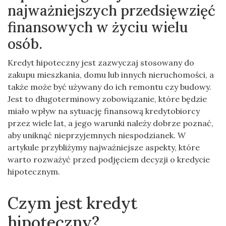
najważniejszych przedsięwzięć
finansowych w życiu wielu
osób.
Kredyt hipoteczny jest zazwyczaj stosowany do
zakupu mieszkania, domu lub innych nieruchomości, a
także może być używany do ich remontu czy budowy.
Jest to długoterminowy zobowiązanie, które będzie
miało wpływ na sytuację finansową kredytobiorcy
przez wiele lat, a jego warunki należy dobrze poznać,
aby uniknąć nieprzyjemnych niespodzianek. W
artykule przybliżymy najważniejsze aspekty, które
warto rozważyć przed podjęciem decyzji o kredycie
hipotecznym.
Czym jest kredyt
hipoteczny?