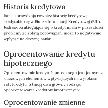
Historia kredytowa
Banki sprawdzają również historię kredytową
kredytobiorcy w Biurze Informacji Kredytowej (BIK).
Jeśli osoba ubiegająca się o kredyt miała w przeszłości
problemy ze spłatą zobowiązań, może to negatywnie
wpłynąć na decyzję banku.
Oprocentowanie kredytu
hipotecznego
Oprocentowanie kredytu hipotecznego jest jednym z
kluczowych elementów wpływających na wysokość
raty kredytu. Istnieją dwa główne rodzaje
oprocentowania kredytów hipotecznych:
Oprocentowanie zmienne