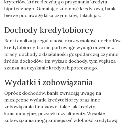
kryteriów, które decydują o przyznaniu kredytu
hipotecznego. Oceniając zdolność kredytową, bank
bierze pod uwagę kilka czynników, takich jak:
Dochody kredytobiorcy
Banki analizują regularność oraz wysokość dochodów
kredytobiorcy, biorąc pod uwagę wynagrodzenie z
pracy, dochody z działalności gospodarczej czy inne
źródła dochodów. Im wyższe dochody, tym większa
szansa na uzyskanie kredytu hipotecznego.
Wydatki i zobowiązania
Oprócz dochodów, banki zwracają uwagę na
miesięczne wydatki kredytobiorcy oraz inne
zobowiązania finansowe, takie jak kredyty
konsumpcyjne, pożyczki czy alimenty. Wysokie
zobowiązania mogą zmniejszyć zdolność kredytową.