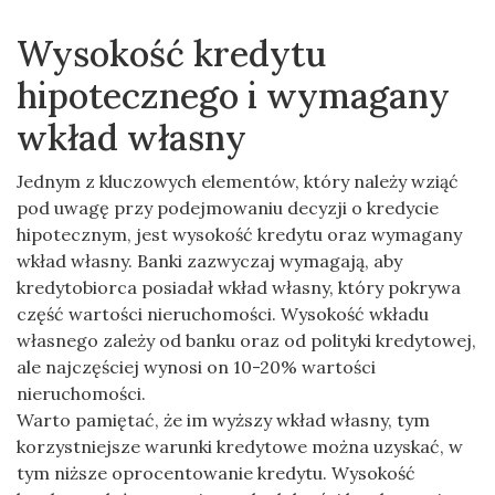
Wysokość kredytu
hipotecznego i wymagany
wkład własny
Jednym z kluczowych elementów, który należy wziąć
pod uwagę przy podejmowaniu decyzji o kredycie
hipotecznym, jest wysokość kredytu oraz wymagany
wkład własny. Banki zazwyczaj wymagają, aby
kredytobiorca posiadał wkład własny, który pokrywa
część wartości nieruchomości. Wysokość wkładu
własnego zależy od banku oraz od polityki kredytowej,
ale najczęściej wynosi on 10-20% wartości
nieruchomości.
Warto pamiętać, że im wyższy wkład własny, tym
korzystniejsze warunki kredytowe można uzyskać, w
tym niższe oprocentowanie kredytu. Wysokość