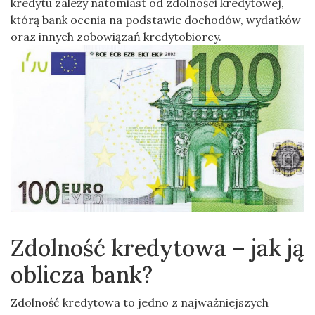
kredytu zależy natomiast od zdolności kredytowej,
którą bank ocenia na podstawie dochodów, wydatków
oraz innych zobowiązań kredytobiorcy.
Zdolność kredytowa – jak ją
oblicza bank?
Zdolność kredytowa to jedno z najważniejszych