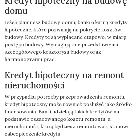
Kredyt hipoteczny na budowę
domu
Jeżeli planujesz budowę domu, banki oferują kredyty
hipoteczne, które pozwalają na pokrycie kosztów
budowy. Kredyty te są wypłacane etapowo, w miarę
postępu budowy. Wymagają one przedstawienia
szczegółowego kosztorysu budowy oraz
harmonogramu prac.
Kredyt hipoteczny na remont
nieruchomości
W przypadku potrzeby przeprowadzenia remontu,
kredyt hipoteczny może również posłużyć jako źródło
finansowania. Banki udzielają takich kredytów na
podstawie oszacowanego kosztu remontu, a
nieruchomość, którą będziesz remontować, stanowi
zabezpieczenie kredytu.