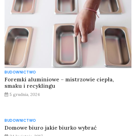
BUDOWNICTWO
Foremki aluminiowe – mistrzowie ciepła,
smaku i recyklingu
5 grudnia, 2024
BUDOWNICTWO
Domowe biuro jakie biurko wybrać