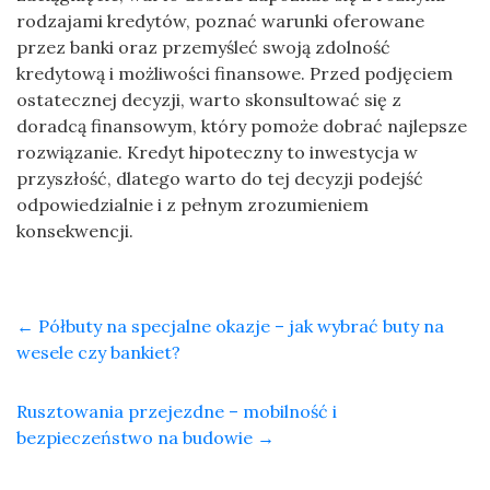
rodzajami kredytów, poznać warunki oferowane
przez banki oraz przemyśleć swoją zdolność
kredytową i możliwości finansowe. Przed podjęciem
ostatecznej decyzji, warto skonsultować się z
doradcą finansowym, który pomoże dobrać najlepsze
rozwiązanie. Kredyt hipoteczny to inwestycja w
przyszłość, dlatego warto do tej decyzji podejść
odpowiedzialnie i z pełnym zrozumieniem
konsekwencji.
←
Półbuty na specjalne okazje – jak wybrać buty na
wesele czy bankiet?
Rusztowania przejezdne – mobilność i
bezpieczeństwo na budowie
→