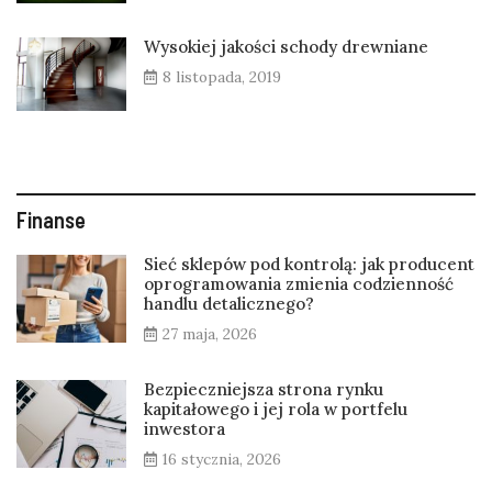
Wysokiej jakości schody drewniane
8 listopada, 2019
Finanse
Sieć sklepów pod kontrolą: jak producent
oprogramowania zmienia codzienność
handlu detalicznego?
27 maja, 2026
Bezpieczniejsza strona rynku
kapitałowego i jej rola w portfelu
inwestora
16 stycznia, 2026