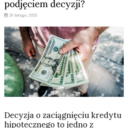
podjęciem decyzji?
26 lutego, 2025
Decyzja o zaciągnięciu kredytu
hipotecznego to jedno z