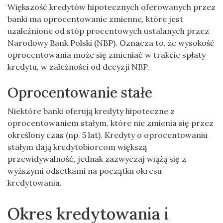
Większość kredytów hipotecznych oferowanych przez
banki ma oprocentowanie zmienne, które jest
uzależnione od stóp procentowych ustalanych przez
Narodowy Bank Polski (NBP). Oznacza to, że wysokość
oprocentowania może się zmieniać w trakcie spłaty
kredytu, w zależności od decyzji NBP.
Oprocentowanie stałe
Niektóre banki oferują kredyty hipoteczne z
oprocentowaniem stałym, które nie zmienia się przez
określony czas (np. 5 lat). Kredyty o oprocentowaniu
stałym dają kredytobiorcom większą
przewidywalność, jednak zazwyczaj wiążą się z
wyższymi odsetkami na początku okresu
kredytowania.
Okres kredytowania i