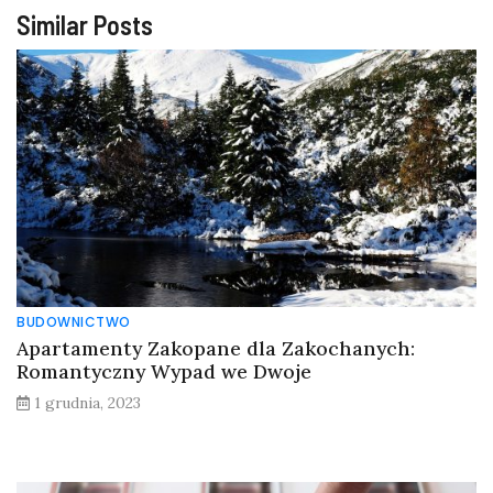
Similar Posts
BUDOWNICTWO
Apartamenty Zakopane dla Zakochanych:
Romantyczny Wypad we Dwoje
1 grudnia, 2023