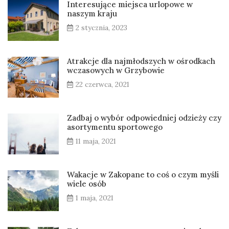
Interesujące miejsca urlopowe w
naszym kraju
2 stycznia, 2023
Atrakcje dla najmłodszych w ośrodkach
wczasowych w Grzybowie
22 czerwca, 2021
Zadbaj o wybór odpowiedniej odzieży czy
asortymentu sportowego
11 maja, 2021
Wakacje w Zakopane to coś o czym myśli
wiele osób
1 maja, 2021