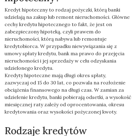
Kredyt hipoteczny to rodzaj pożyczki, którą banki
udzielają na zakup lub remont nieruchomości. Główne
cechy kredytu hipotecznego to fakt, że jest on
zabezpieczony hipoteką, czyli prawem do
nieruchomości, którą nabywa lub remontuje
kredytobiorca. W przypadku niewywiązania się z
umowy spłaty kredytu, bank ma prawo do przejęcia
nieruchomości i jej sprzedaży w celu odzyskania
udzielonego kredytu.
Kredyty hipoteczne mają długi okres spłaty,
zazwyczaj od 15 do 30 lat, co pozwala na rozłożenie
obciążenia finansowego na długi czas. W zamian za
udzielenie kredytu, banki pobierają odsetki, a wysokość
miesięcznej raty zależy od oprocentowania, okresu
kredytowania oraz wysokości pożyczonej kwoty.
Rodzaje kredytów