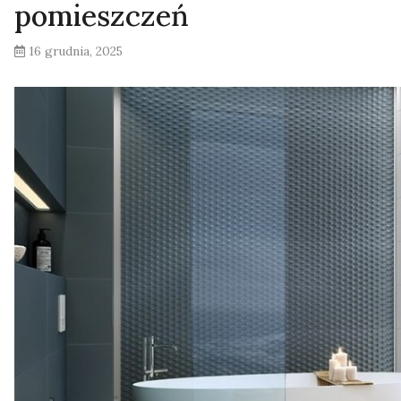
pomieszczeń
16 grudnia, 2025