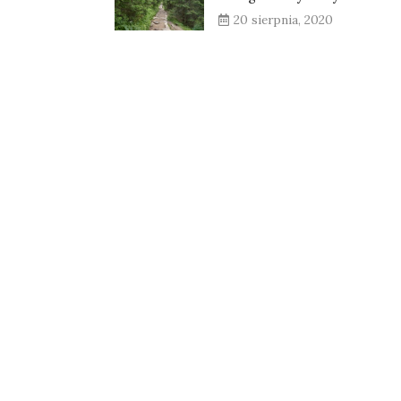
20 sierpnia, 2020