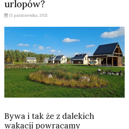
urlopów?
13 października, 2021
Bywa i tak że z dalekich
wakacji powracamy