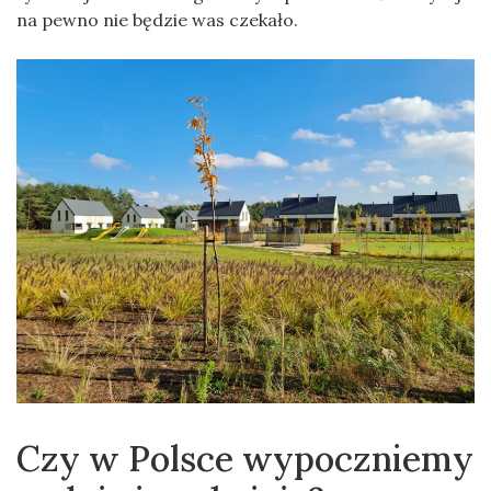
na pewno nie będzie was czekało.
Czy w Polsce wypoczniemy