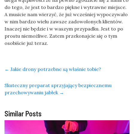
do tego, że jest to bardzo piękne i wytrawne miejsce.
A musicie nam wierzyć, że już wcześniej wypoczywało
w nim bardzo wielu zawsze zadowolonych klientów.
Inaczej nie będzie i w waszym przypadku. Jest to po
prostu niemożliwe. Zatem przekonajcie się o tym
osobiście już teraz.
←
Jakie drony potrzebne są właśnie tobie?
Skuteczny preparat sprzyjający bezpiecznemu
przechowywaniu jabłek
→
Similar Posts