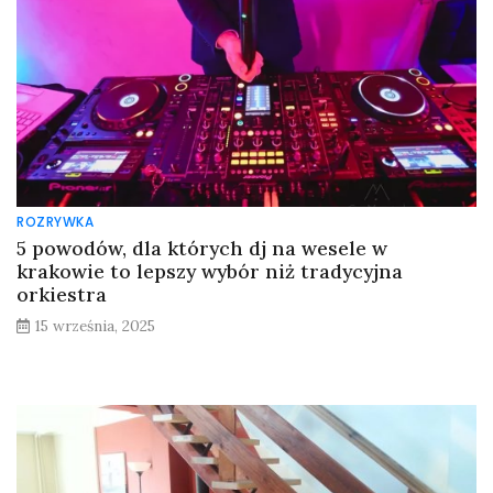
ROZRYWKA
5 powodów, dla których dj na wesele w
krakowie to lepszy wybór niż tradycyjna
orkiestra
15 września, 2025