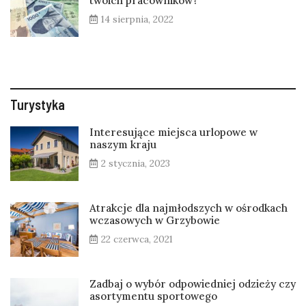
twoich pracowników?
14 sierpnia, 2022
Turystyka
Interesujące miejsca urlopowe w
naszym kraju
2 stycznia, 2023
Atrakcje dla najmłodszych w ośrodkach
wczasowych w Grzybowie
22 czerwca, 2021
Zadbaj o wybór odpowiedniej odzieży czy
asortymentu sportowego