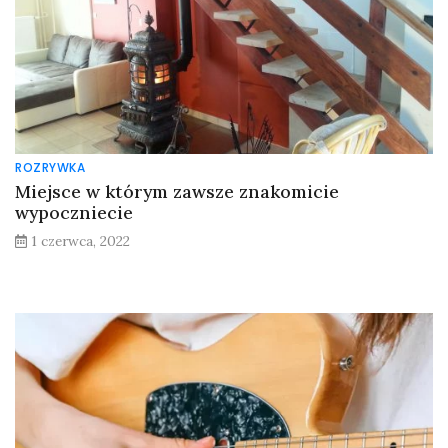
ROZRYWKA
Miejsce w którym zawsze znakomicie
wypoczniecie
1 czerwca, 2022