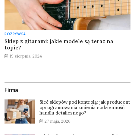
ROZRYWKA
Sklep z gitarami: jakie modele są teraz na
topie?
19 sierpnia, 2024
Firma
Sieć sklepów pod kontrolą: jak producent
oprogramowania zmienia codzienność
handlu detalicznego?
27 maja, 2026