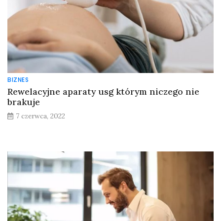
BIZNES
Rewelacyjne aparaty usg którym niczego nie
brakuje
7 czerwca, 2022