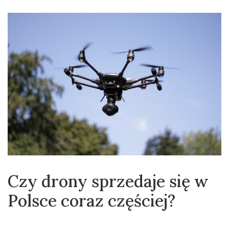
Czy drony sprzedaje się w
Polsce coraz częściej?