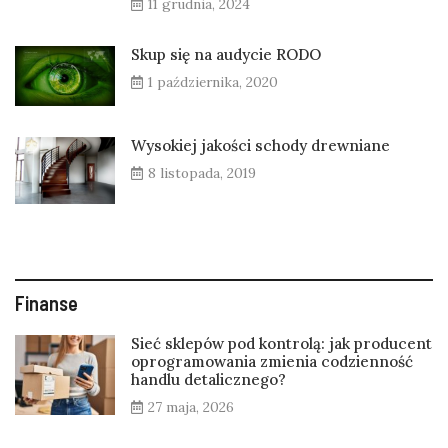
11 grudnia, 2024
Skup się na audycie RODO
1 października, 2020
Wysokiej jakości schody drewniane
8 listopada, 2019
Finanse
Sieć sklepów pod kontrolą: jak producent
oprogramowania zmienia codzienność
handlu detalicznego?
27 maja, 2026