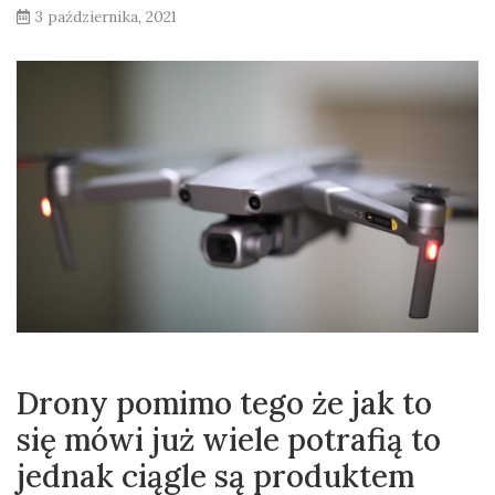
3 października, 2021
Drony pomimo tego że jak to
się mówi już wiele potrafią to
jednak ciągle są produktem