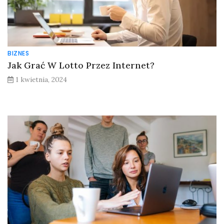
BIZNES
Jak Grać W Lotto Przez Internet?
1 kwietnia, 2024