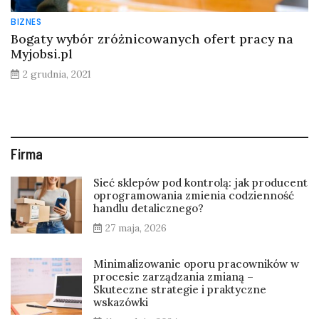
BIZNES
Bogaty wybór zróżnicowanych ofert pracy na
Myjobsi.pl
2 grudnia, 2021
Firma
Sieć sklepów pod kontrolą: jak producent
oprogramowania zmienia codzienność
handlu detalicznego?
27 maja, 2026
Minimalizowanie oporu pracowników w
procesie zarządzania zmianą –
Skuteczne strategie i praktyczne
wskazówki