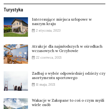
Turystyka
Interesujące miejsca urlopowe w
naszym kraju
2 stycznia, 2023
Atrakcje dla najmłodszych w ośrodkach
wczasowych w Grzybowie
22 czerwca, 2021
Zadbaj o wybór odpowiedniej odzieży czy
asortymentu sportowego
11 maja, 2021
Wakacje w Zakopane to coś o czym myśli
wiele osób