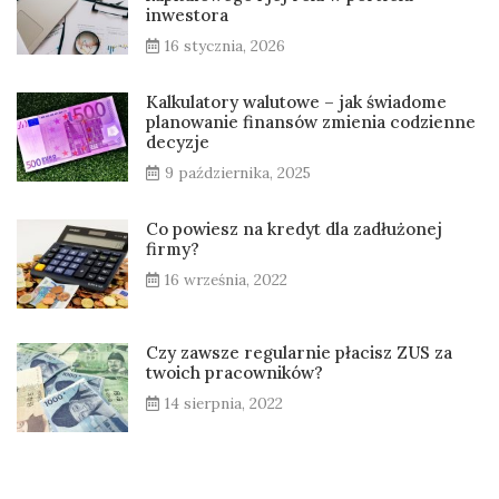
inwestora
16 stycznia, 2026
Kalkulatory walutowe – jak świadome
planowanie finansów zmienia codzienne
decyzje
9 października, 2025
Co powiesz na kredyt dla zadłużonej
firmy?
16 września, 2022
Czy zawsze regularnie płacisz ZUS za
twoich pracowników?
14 sierpnia, 2022