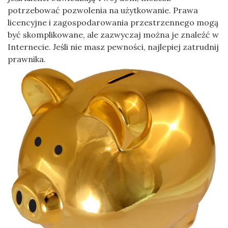
potrzebować pozwolenia na użytkowanie. Prawa
licencyjne i zagospodarowania przestrzennego mogą
być skomplikowane, ale zazwyczaj można je znaleźć w
Internecie. Jeśli nie masz pewności, najlepiej zatrudnij
prawnika.