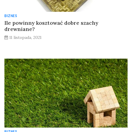
BIZNES
Ile powinny kosztować dobre szachy
drewniane?
11 listopada, 2021
BIZNES