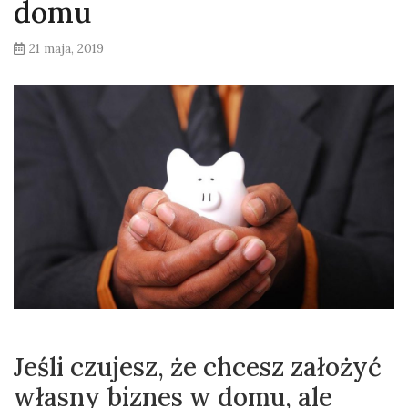
domu
21 maja, 2019
Jeśli czujesz, że chcesz założyć
własny biznes w domu, ale