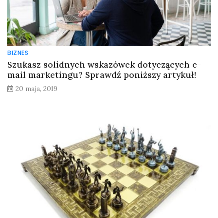
BIZNES
Szukasz solidnych wskazówek dotyczących e-
mail marketingu? Sprawdź poniższy artykuł!
20 maja, 2019