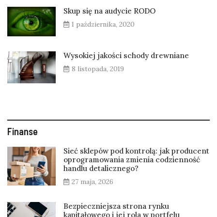
Skup się na audycie RODO
1 października, 2020
Wysokiej jakości schody drewniane
8 listopada, 2019
Finanse
Sieć sklepów pod kontrolą: jak producent
oprogramowania zmienia codzienność
handlu detalicznego?
27 maja, 2026
Bezpieczniejsza strona rynku
kapitałowego i jej rola w portfelu