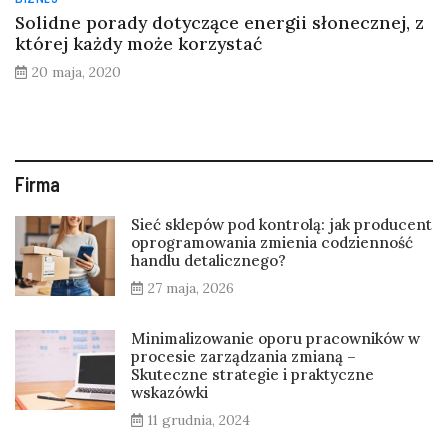
Solidne porady dotyczące energii słonecznej, z
której każdy może korzystać
20 maja, 2020
Firma
Sieć sklepów pod kontrolą: jak producent
oprogramowania zmienia codzienność
handlu detalicznego?
27 maja, 2026
Minimalizowanie oporu pracowników w
procesie zarządzania zmianą –
Skuteczne strategie i praktyczne
wskazówki
11 grudnia, 2024