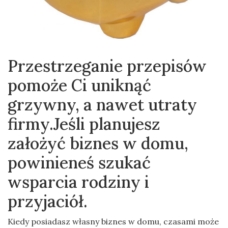
Przestrzeganie przepisów
pomoże Ci uniknąć
grzywny, a nawet utraty
firmy.Jeśli planujesz
założyć biznes w domu,
powinieneś szukać
wsparcia rodziny i
przyjaciół.
Kiedy posiadasz własny biznes w domu, czasami może