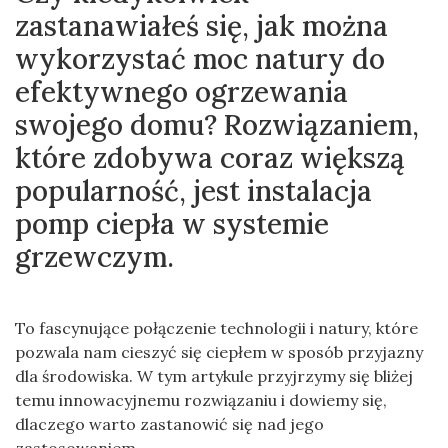
zastanawiałeś się, jak można
wykorzystać moc natury do
efektywnego ogrzewania
swojego domu? Rozwiązaniem,
które zdobywa coraz większą
popularność, jest instalacja
pomp ciepła w systemie
grzewczym.
To fascynujące połączenie technologii i natury, które
pozwala nam cieszyć się ciepłem w sposób przyjazny
dla środowiska. W tym artykule przyjrzymy się bliżej
temu innowacyjnemu rozwiązaniu i dowiemy się,
dlaczego warto zastanowić się nad jego