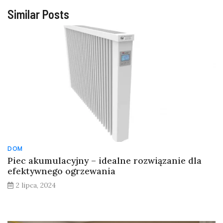
Similar Posts
DOM
Piec akumulacyjny – idealne rozwiązanie dla
efektywnego ogrzewania
2 lipca, 2024