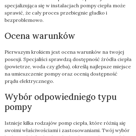
specjalizująca się w instalacjach pompy ciepła może
sprawić, że cały proces przebiegnie gładko i
bezproblemowo.
Ocena warunków
Pierwszym krokiem jest ocena warunków na twojej
posesji. Specjaliści sprawdzą dostępność źródła ciepła
(powietrze, woda czy gleba), określą najlepsze miejsce
na umieszczenie pompy oraz ocenią dostępność
prądu elektrycznego.
Wybór odpowiedniego typu
pompy
Istnieje kilka rodzajów pomp ciepła, które różnią się
swoimi właściwościami i zastosowaniami. Twój wybór