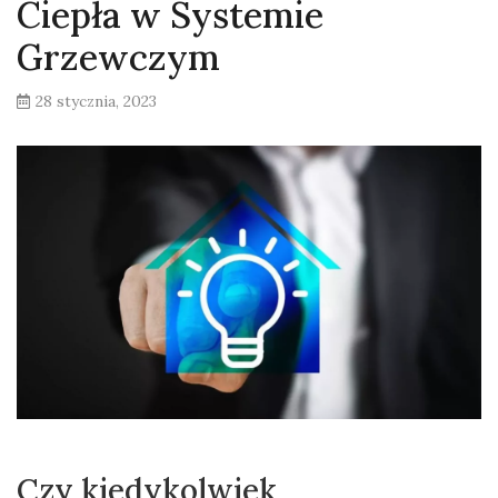
Ciepła w Systemie
Grzewczym
28 stycznia, 2023
Czy kiedykolwiek