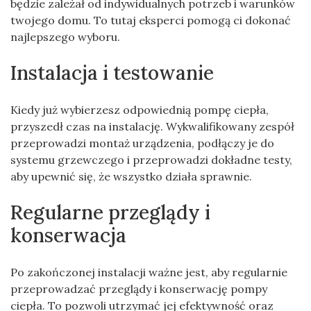
będzie zależał od indywidualnych potrzeb i warunków
twojego domu. To tutaj eksperci pomogą ci dokonać
najlepszego wyboru.
Instalacja i testowanie
Kiedy już wybierzesz odpowiednią pompę ciepła,
przyszedł czas na instalację. Wykwalifikowany zespół
przeprowadzi montaż urządzenia, podłączy je do
systemu grzewczego i przeprowadzi dokładne testy,
aby upewnić się, że wszystko działa sprawnie.
Regularne przeglądy i
konserwacja
Po zakończonej instalacji ważne jest, aby regularnie
przeprowadzać przeglądy i konserwację pompy
ciepła. To pozwoli utrzymać jej efektywność oraz