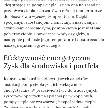
ideą stojącą za pompą ciepła. Działa ona na zasadzie
przepływu ciepła z obszarów o niższej temperaturze
do obszarów o wyższej temperaturze. Dzięki
specjalnym substancjom chemicznym nazywanym
czynnikami chłodniczymi, pompa ciepła jest w stanie
pobierać ciepło z powietrza, wody czy gleby, a
następnie podnosić jego temperaturę i dostarczać do
naszego systemu grzewczego.
Efektywność energetyczna:
Zysk dla środowiska i portfela
Jednym z najbardziej ekscytujących aspektów
instalacji pomp ciepła jest ich efektywność
energetyczna. W przeciwieństwie do tradycyjnych
systemów opartych na spalaniu paliw kopalnych,
pompy ciepła nie wytwarzają bezpośrednio ciepła.
Zamiast tego wykorzystują dostępne już ciepło z