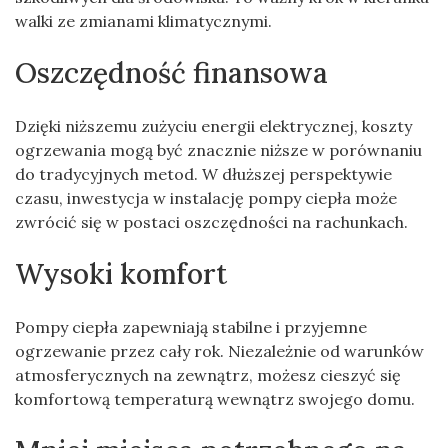
walki ze zmianami klimatycznymi.
Oszczędność finansowa
Dzięki niższemu zużyciu energii elektrycznej, koszty
ogrzewania mogą być znacznie niższe w porównaniu
do tradycyjnych metod. W dłuższej perspektywie
czasu, inwestycja w instalację pompy ciepła może
zwrócić się w postaci oszczędności na rachunkach.
Wysoki komfort
Pompy ciepła zapewniają stabilne i przyjemne
ogrzewanie przez cały rok. Niezależnie od warunków
atmosferycznych na zewnątrz, możesz cieszyć się
komfortową temperaturą wewnątrz swojego domu.