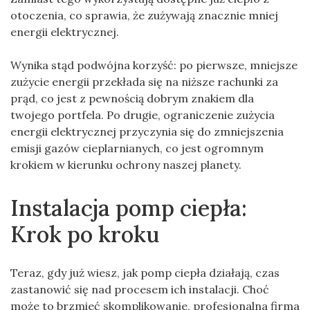
otoczenia, co sprawia, że zużywają znacznie mniej
energii elektrycznej.
Wynika stąd podwójna korzyść: po pierwsze, mniejsze
zużycie energii przekłada się na niższe rachunki za
prąd, co jest z pewnością dobrym znakiem dla
twojego portfela. Po drugie, ograniczenie zużycia
energii elektrycznej przyczynia się do zmniejszenia
emisji gazów cieplarnianych, co jest ogromnym
krokiem w kierunku ochrony naszej planety.
Instalacja pomp ciepła:
Krok po kroku
Teraz, gdy już wiesz, jak pomp ciepła działają, czas
zastanowić się nad procesem ich instalacji. Choć
może to brzmieć skomplikowanie, profesjonalna firma