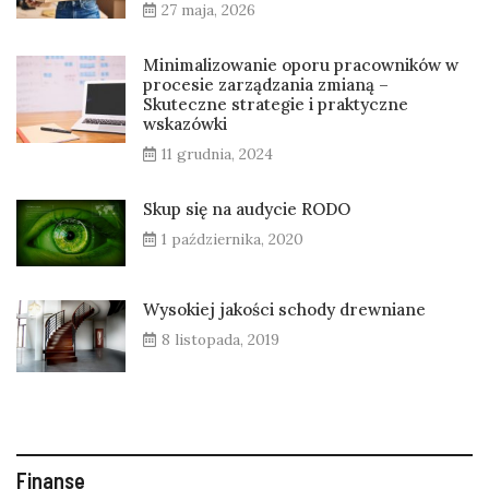
27 maja, 2026
Minimalizowanie oporu pracowników w
procesie zarządzania zmianą –
Skuteczne strategie i praktyczne
wskazówki
11 grudnia, 2024
Skup się na audycie RODO
1 października, 2020
Wysokiej jakości schody drewniane
8 listopada, 2019
Finanse