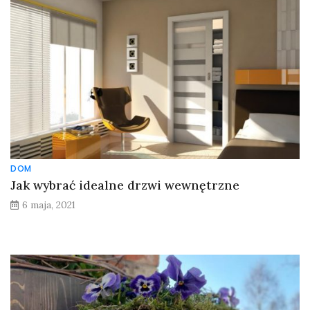
DOM
Jak wybrać idealne drzwi wewnętrzne
6 maja, 2021