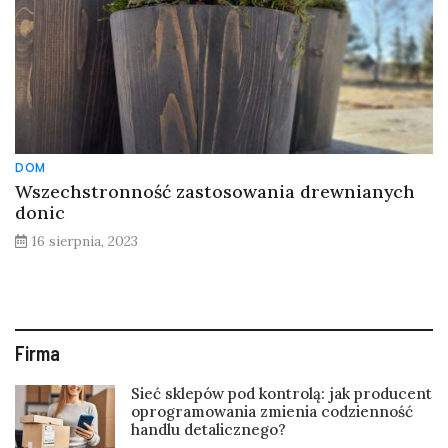
DOM
Wszechstronność zastosowania drewnianych
donic
16 sierpnia, 2023
Firma
Sieć sklepów pod kontrolą: jak producent
oprogramowania zmienia codzienność
handlu detalicznego?