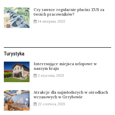
Czy zawsze regularnie płacisz ZUS za
twoich pracowników?
14 sierpnia, 2022
Turystyka
Interesujące miejsca urlopowe w
naszym kraju
2 stycznia, 2023
Atrakcje dla najmłodszych w ośrodkach
wczasowych w Grzybowie
22 czerwca, 2021