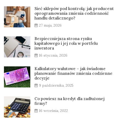
Sieć sklepów pod kontrolą: jak producent
oprogramowania zmienia codzienność
handlu detalicznego?
27 maja, 2026
Bezpieczniejsza strona rynku
kapitałowego i jej rola w portfelu
inwestora
16 stycznia, 2026
Kalkulatory walutowe – jak świadome
planowanie finansów zmienia codzienne
decyzje
9 października, 2025
Co powiesz na kredyt dla zadłużonej
firmy?
16 września, 2022